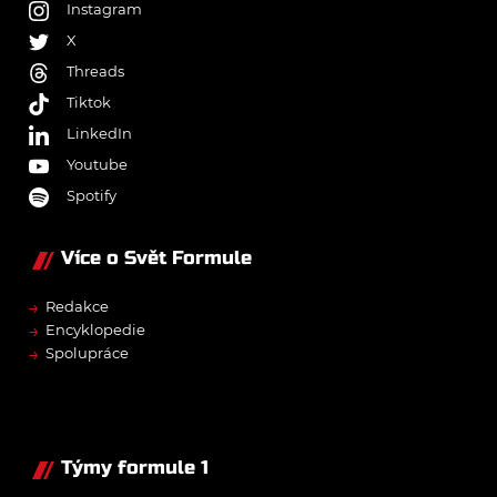
Instagram
X
Threads
Tiktok
LinkedIn
Youtube
Spotify
Více o Svět Formule
→
Redakce
→
Encyklopedie
→
Spolupráce
Týmy formule 1