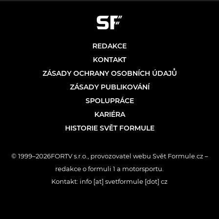
REDAKCE
KONTAKT
ZÁSADY OCHRANY OSOBNÍCH ÚDAJŮ
ZÁSADY PUBLIKOVÁNÍ
SPOLUPRÁCE
KARIÉRA
HISTORIE SVĚT FORMULE
© 1999–2026FORTV s.r.o., provozovatel webu Svět Formule.cz –
redakce o formuli 1 a motorsportu.
Kontakt: info [at] svetformule [dot] cz