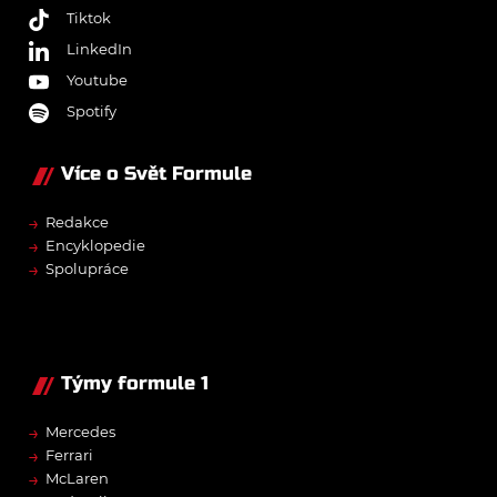
Tiktok
LinkedIn
Youtube
Spotify
Více o Svět Formule
→
Redakce
→
Encyklopedie
→
Spolupráce
Týmy formule 1
→
Mercedes
→
Ferrari
→
McLaren