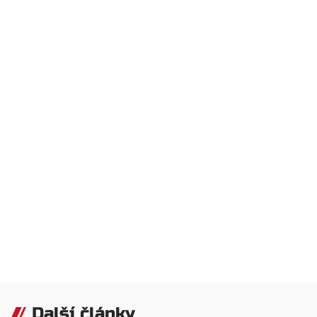
Další články