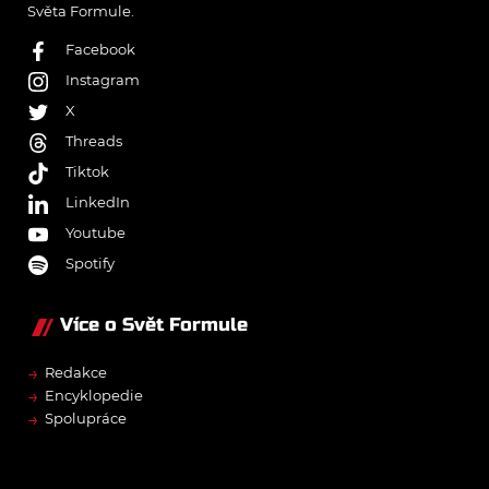
Světa Formule.
Facebook
Instagram
X
Threads
Tiktok
LinkedIn
Youtube
Spotify
Více o Svět Formule
→
Redakce
→
Encyklopedie
→
Spolupráce