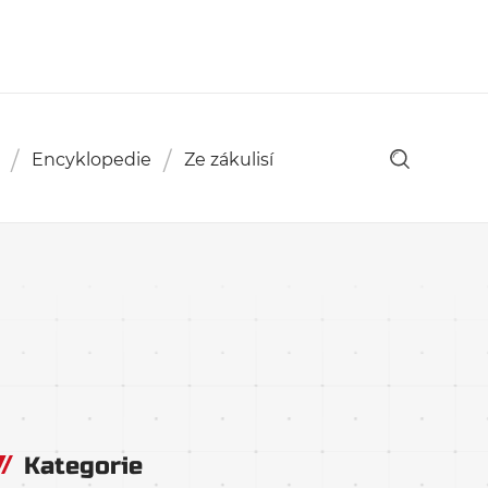
Encyklopedie
Ze zákulisí
Kategorie