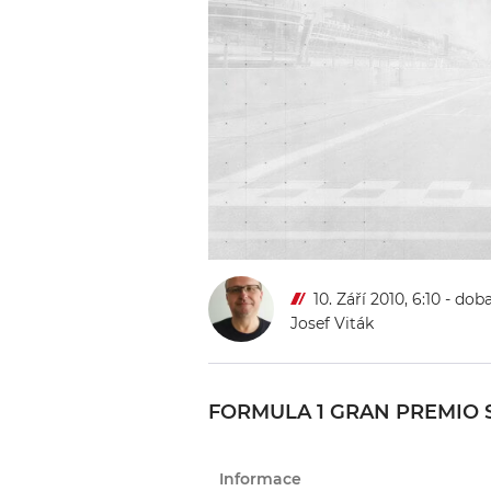
10. Září 2010, 6:10
- doba
Josef Viták
FORMULA 1 GRAN PREMIO S
Informace