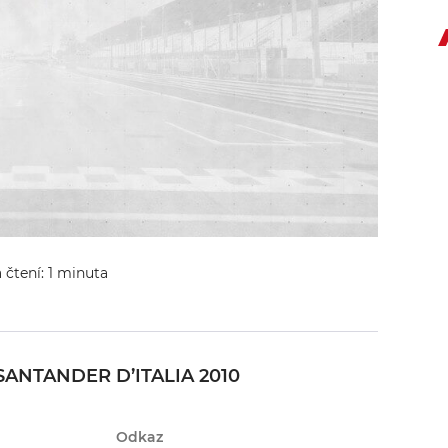
 čtení: 1 minuta
ANTANDER D’ITALIA 2010
Odkaz