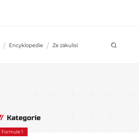
Encyklopedie
Ze zákulisí
Kategorie
Formule 1