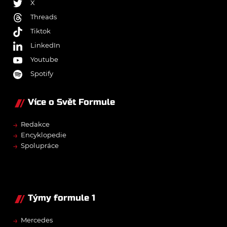
X
Threads
Tiktok
LinkedIn
Youtube
Spotify
Více o Svět Formule
→
Redakce
→
Encyklopedie
→
Spolupráce
Týmy formule 1
→
Mercedes