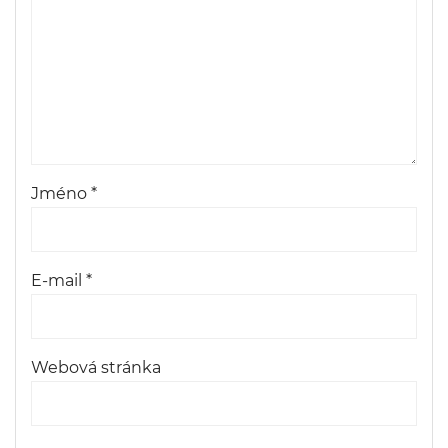
Jméno
*
E-mail
*
Webová stránka