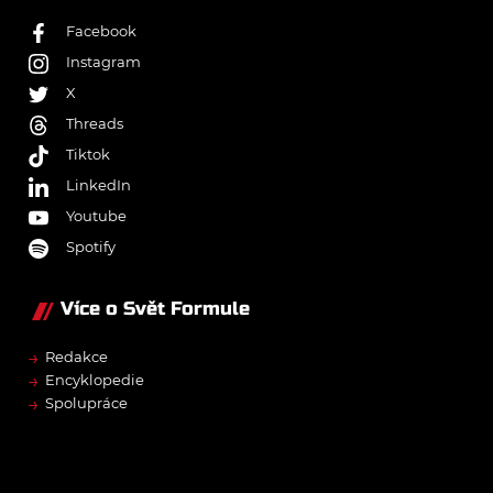
Facebook
Instagram
X
Threads
Tiktok
LinkedIn
Youtube
Spotify
Více o Svět Formule
→
Redakce
→
Encyklopedie
→
Spolupráce