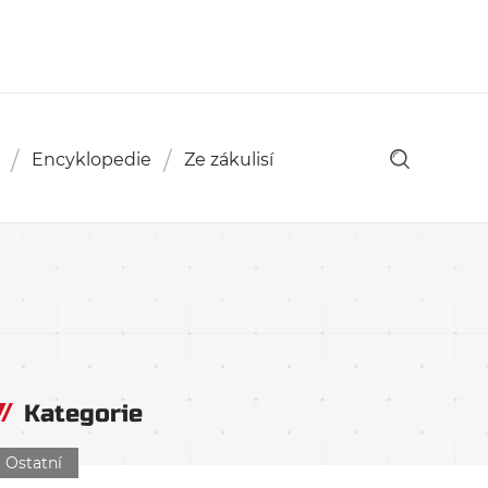
Encyklopedie
Ze zákulisí
Kategorie
Ostatní