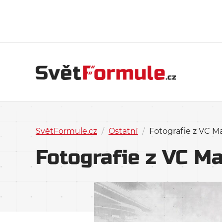
SvětFormule.cz
/
Ostatní
/
Fotografie z VC Ma
Fotografie z VC Ma