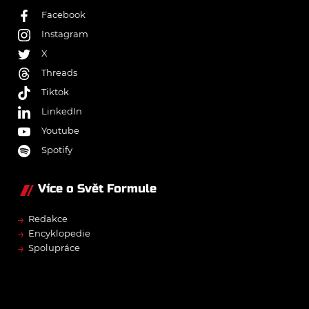
Facebook
Instagram
X
Threads
Tiktok
LinkedIn
Youtube
Spotify
Více o Svět Formule
→
Redakce
→
Encyklopedie
→
Spolupráce