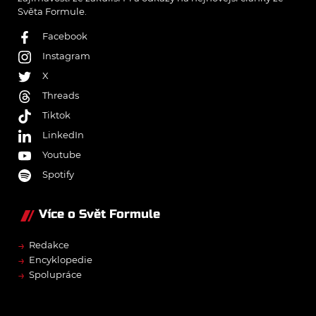
Světa Formule.
Facebook
Instagram
X
Threads
Tiktok
LinkedIn
Youtube
Spotify
Více o Svět Formule
→
Redakce
→
Encyklopedie
→
Spolupráce