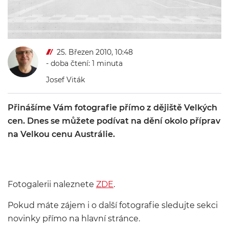
25. Březen 2010, 10:48
- doba čtení: 1 minuta
Josef Viták
Přinášíme Vám fotografie přímo z dějiště Velkých
cen. Dnes se můžete podívat na dění okolo příprav
na Velkou cenu Austrálie.
Fotogalerii naleznete
ZDE
.
Pokud máte zájem i o další fotografie sledujte sekci
novinky přímo na hlavní stránce.