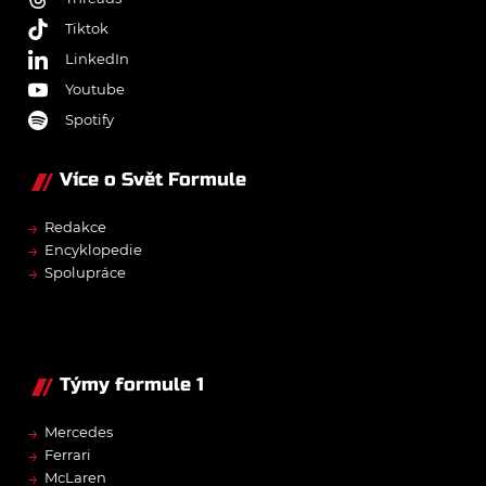
Tiktok
LinkedIn
Youtube
Spotify
Více o Svět Formule
→
Redakce
→
Encyklopedie
→
Spolupráce
Týmy formule 1
→
Mercedes
→
Ferrari
→
McLaren