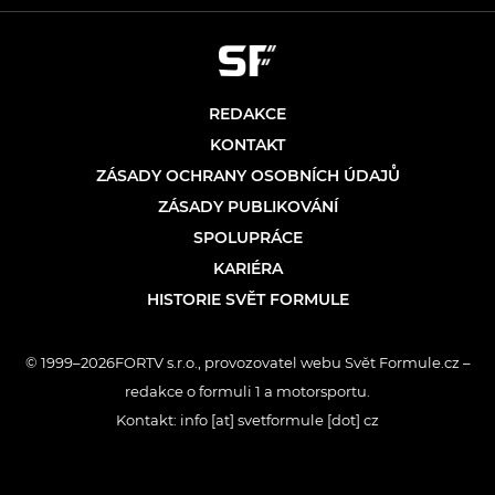
REDAKCE
KONTAKT
ZÁSADY OCHRANY OSOBNÍCH ÚDAJŮ
ZÁSADY PUBLIKOVÁNÍ
SPOLUPRÁCE
KARIÉRA
HISTORIE SVĚT FORMULE
© 1999–2026FORTV s.r.o., provozovatel webu Svět Formule.cz –
redakce o formuli 1 a motorsportu.
Kontakt: info [at] svetformule [dot] cz