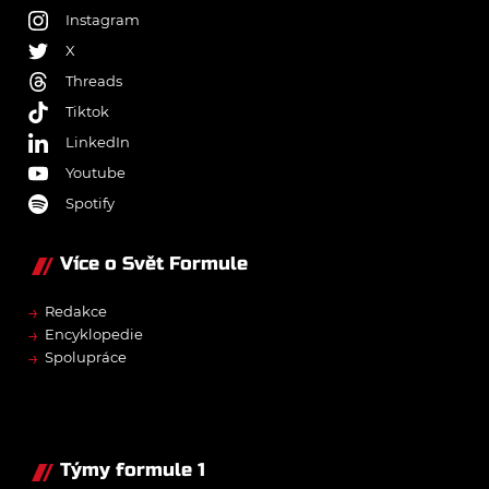
Instagram
X
Threads
Tiktok
LinkedIn
Youtube
Spotify
Více o Svět Formule
→
Redakce
→
Encyklopedie
→
Spolupráce
Týmy formule 1