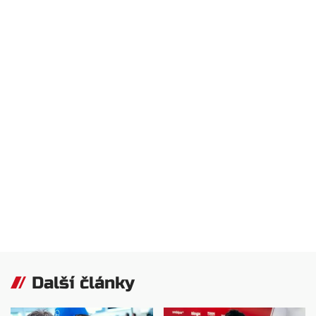
Další články