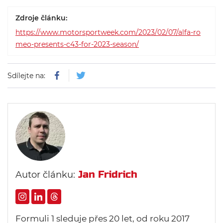
Zdroje článku:
https://www.motorsportweek.com/2023/02/07/alfa-ro
meo-presents-c43-for-2023-season/
Sdílejte na:
Jan Fridrich
Autor článku:
Formuli 1 sleduje přes 20 let, od roku 2017