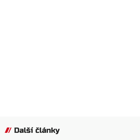
Další články