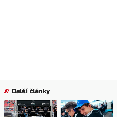
Další články