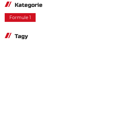
Kategorie
Formule 1
Tagy