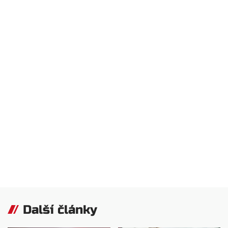
Další články