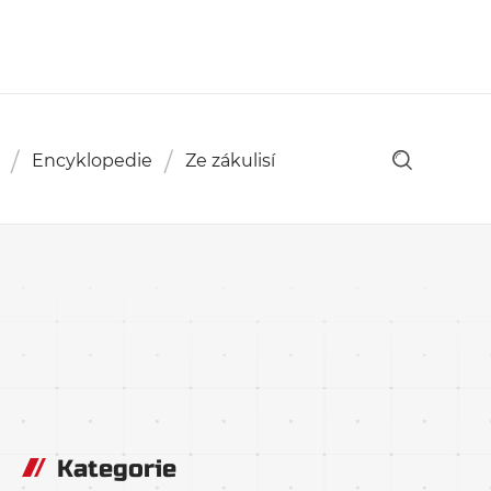
Encyklopedie
Ze zákulisí
Kategorie