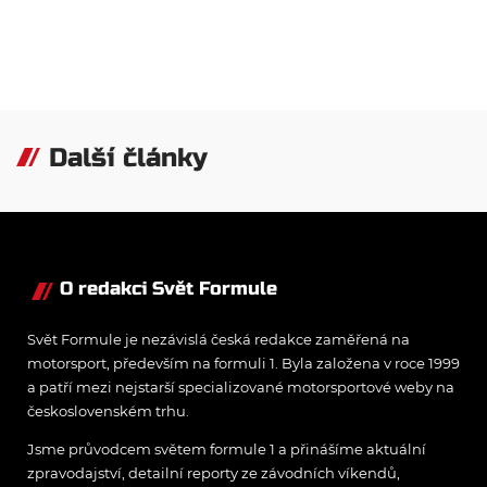
Další články
O redakci Svět Formule
Svět Formule je nezávislá česká redakce zaměřená na
motorsport, především na formuli 1. Byla založena v roce 1999
a patří mezi nejstarší specializované motorsportové weby na
československém trhu.
Jsme průvodcem světem formule 1 a přinášíme aktuální
zpravodajství, detailní reporty ze závodních víkendů,