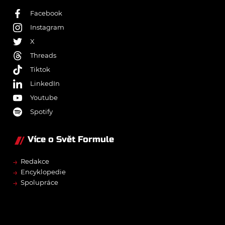
Facebook
Instagram
X
Threads
Tiktok
LinkedIn
Youtube
Spotify
Více o Svět Formule
→
Redakce
→
Encyklopedie
→
Spolupráce