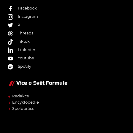
Facebook
Instagram
X
Threads
Tiktok
LinkedIn
Youtube
Spotify
Více o Svět Formule
→
Redakce
→
Encyklopedie
→
Spolupráce