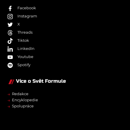
Facebook
Instagram
X
Threads
Tiktok
LinkedIn
Youtube
Spotify
Více o Svět Formule
→
Redakce
→
Encyklopedie
→
Spolupráce