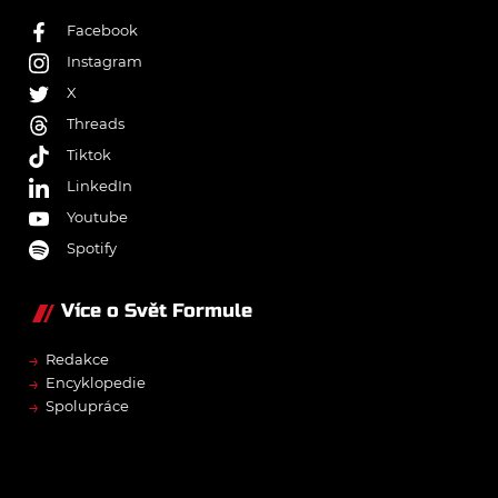
Facebook
Instagram
X
Threads
Tiktok
LinkedIn
Youtube
Spotify
Více o Svět Formule
→
Redakce
→
Encyklopedie
→
Spolupráce