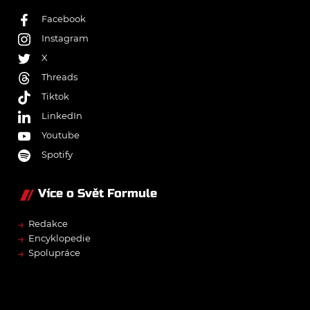
Facebook
Instagram
X
Threads
Tiktok
LinkedIn
Youtube
Spotify
Více o Svět Formule
→
Redakce
→
Encyklopedie
→
Spolupráce