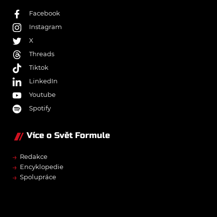
Facebook
Instagram
X
Threads
Tiktok
LinkedIn
Youtube
Spotify
Více o Svět Formule
→
Redakce
→
Encyklopedie
→
Spolupráce