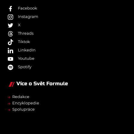
Facebook
Instagram
X
Threads
Tiktok
LinkedIn
Youtube
Spotify
Více o Svět Formule
→
Redakce
→
Encyklopedie
→
Spolupráce