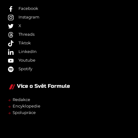
Facebook
Instagram
X
Threads
Tiktok
LinkedIn
Youtube
Spotify
Více o Svět Formule
→
Redakce
→
Encyklopedie
→
Spolupráce