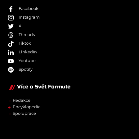
Facebook
Instagram
X
Threads
Tiktok
LinkedIn
Youtube
Spotify
Více o Svět Formule
→
Redakce
→
Encyklopedie
→
Spolupráce