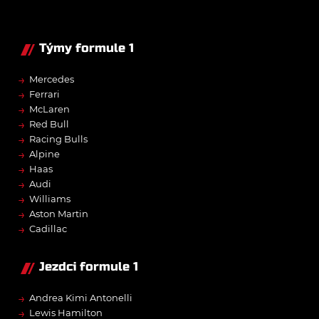
Týmy formule 1
→
Mercedes
→
Ferrari
→
McLaren
→
Red Bull
→
Racing Bulls
→
Alpine
→
Haas
→
Audi
→
Williams
→
Aston Martin
→
Cadillac
Jezdci formule 1
→
Andrea Kimi Antonelli
→
Lewis Hamilton