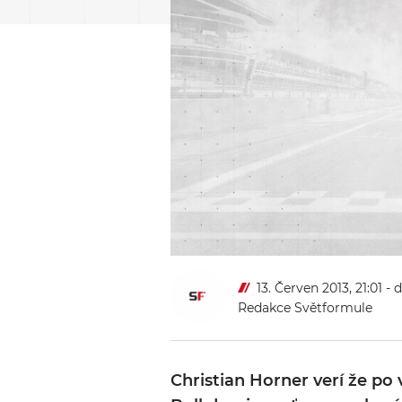
13. Červen 2013, 21:01
- 
Redakce Světformule
Christian Horner verí že po