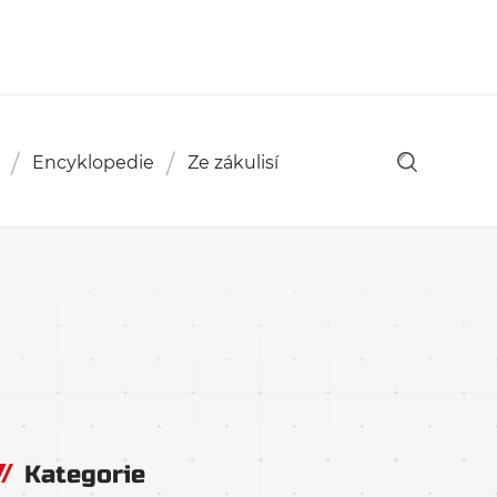
Encyklopedie
Ze zákulisí
Kategorie