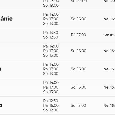
Pá: 23:00
So: 22:00
Ne: 20
So: 19:00
Pá: 14:00
tánie
Pá: 17:00
So: 16:00
Ne: 16
So: 13:00
Pá: 13:30
o
Pá: 17:00
So: 16
So: 12:30
Pá: 14:00
Pá: 17:00
So: 16:00
Ne: 15
So: 13:00
Pá: 14:00
o
Pá: 17:00
So: 16:00
Ne: 15
So: 13:00
Pá: 14:00
Pá: 17:00
So: 16:00
Ne: 15
So: 13:00
Pá: 12:30
o
Pá: 16:00
So: 15:00
Ne: 15
So: 12:00