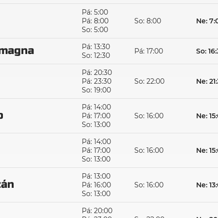
Pá: 5:00
Pá: 8:00
So: 8:00
Ne: 7:
So: 5:00
Pá: 13:30
omagna
Pá: 17:00
So: 16
So: 12:30
Pá: 20:30
Pá: 23:30
So: 22:00
Ne: 21
So: 19:00
Pá: 14:00
o
Pá: 17:00
So: 16:00
Ne: 15
So: 13:00
Pá: 14:00
Pá: 17:00
So: 16:00
Ne: 15
So: 13:00
Pá: 13:00
žán
Pá: 16:00
So: 16:00
Ne: 13
So: 13:00
Pá: 20:00