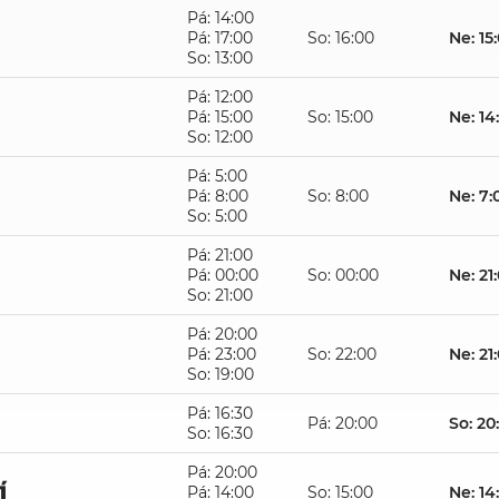
Pá: 14:00
Pá: 17:00
So: 16:00
Ne: 15
So: 13:00
Pá: 12:00
Pá: 15:00
So: 15:00
Ne: 14
So: 12:00
Pá: 5:00
Pá: 8:00
So: 8:00
Ne: 7:
So: 5:00
Pá: 21:00
Pá: 00:00
So: 00:00
Ne: 21
So: 21:00
Pá: 20:00
Pá: 23:00
So: 22:00
Ne: 21
So: 19:00
Pá: 16:30
Pá: 20:00
So: 20
So: 16:30
Pá: 20:00
í
Pá: 14:00
So: 15:00
Ne: 14