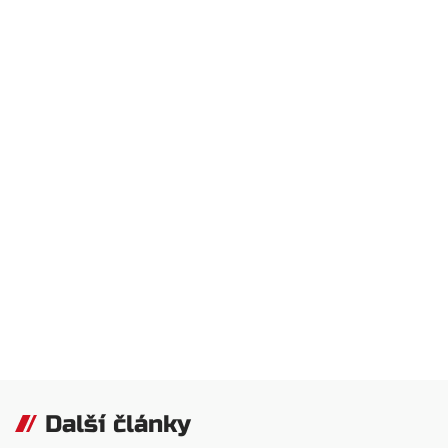
Další články