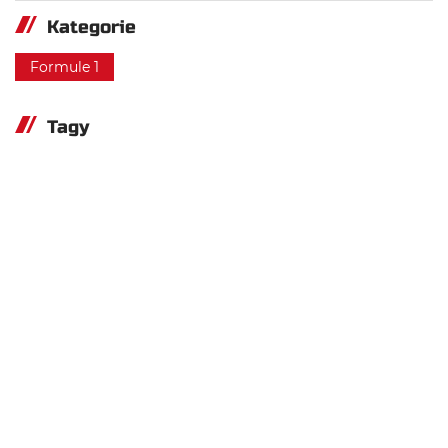
Kategorie
Formule 1
Tagy