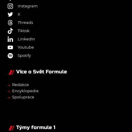
Instagram
X
Threads
Tiktok
LinkedIn
Youtube
Spotify
Více o Svět Formule
→
Redakce
→
Encyklopedie
→
Spolupráce
Týmy formule 1