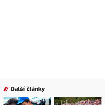
Další články