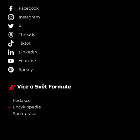
Facebook
Instagram
X
Threads
Tiktok
LinkedIn
Youtube
Spotify
Více o Svět Formule
→
Redakce
→
Encyklopedie
→
Spolupráce