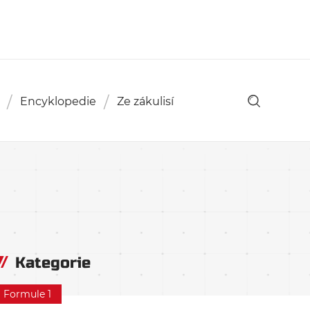
Encyklopedie
Ze zákulisí
Kategorie
Formule 1