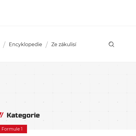
Encyklopedie
Ze zákulisí
Kategorie
Formule 1