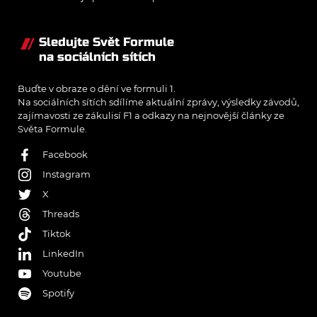
Sledujte Svět Formule
na sociálních sítích
Buďte v obraze o dění ve formuli 1.
Na sociálních sítích sdílíme aktuální zprávy, výsledky závodů,
zajímavosti ze zákulisí F1 a odkazy na nejnovější články ze
Světa Formule.
Facebook
Instagram
X
Threads
Tiktok
LinkedIn
Youtube
Spotify