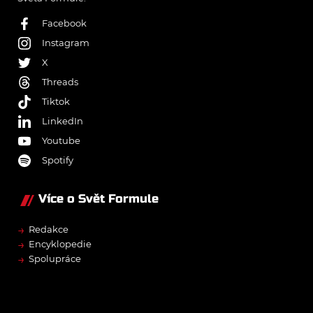
Facebook
Instagram
X
Threads
Tiktok
LinkedIn
Youtube
Spotify
Více o Svět Formule
→
Redakce
→
Encyklopedie
→
Spolupráce