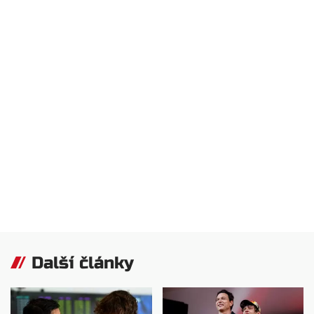
Další články