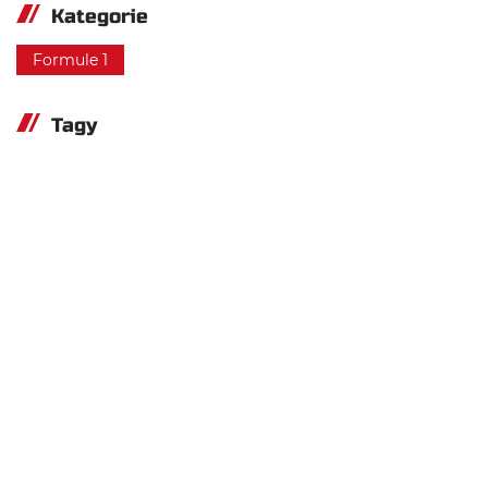
Kategorie
Formule 1
Tagy