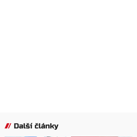
Další články