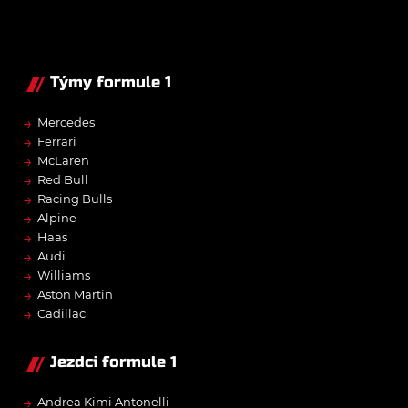
Týmy formule 1
→
Mercedes
→
Ferrari
→
McLaren
→
Red Bull
→
Racing Bulls
→
Alpine
→
Haas
→
Audi
→
Williams
→
Aston Martin
→
Cadillac
Jezdci formule 1
→
Andrea Kimi Antonelli