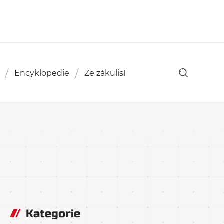
Encyklopedie
Ze zákulisí
Kategorie