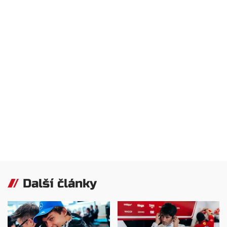
Další články