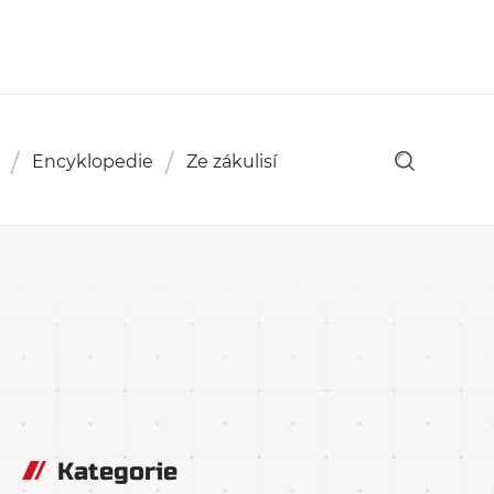
Encyklopedie
Ze zákulisí
Kategorie