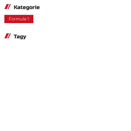
Kategorie
Formule 1
Tagy