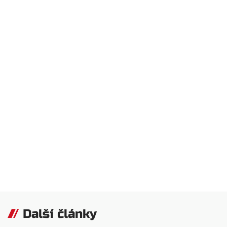
Další články