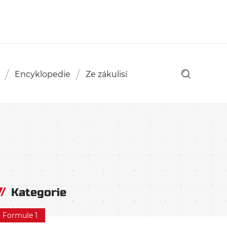
Encyklopedie
Ze zákulisí
Kategorie
Formule 1