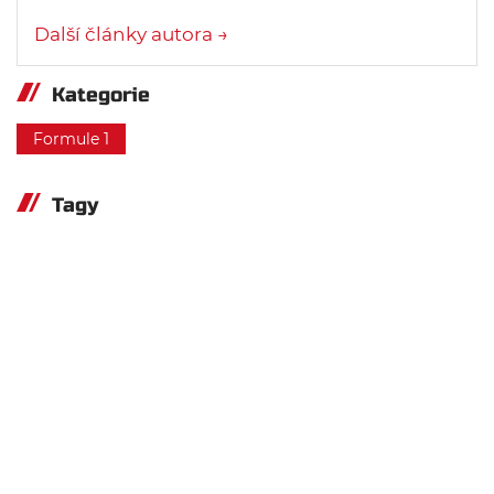
Další články autora →
Kategorie
Formule 1
Tagy