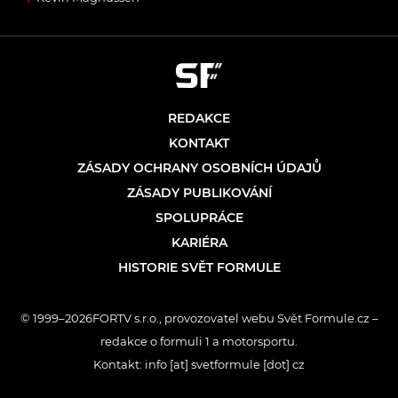
REDAKCE
KONTAKT
ZÁSADY OCHRANY OSOBNÍCH ÚDAJŮ
ZÁSADY PUBLIKOVÁNÍ
SPOLUPRÁCE
KARIÉRA
HISTORIE SVĚT FORMULE
© 1999–2026FORTV s.r.o., provozovatel webu Svět Formule.cz –
redakce o formuli 1 a motorsportu.
Kontakt: info [at] svetformule [dot] cz