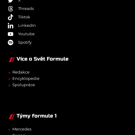
Threads
Tiktok
LinkedIn
Youtube
Spotify
Více o Svět Formule
→
Redakce
→
Encyklopedie
→
Spolupráce
Týmy formule 1
→
Mercedes