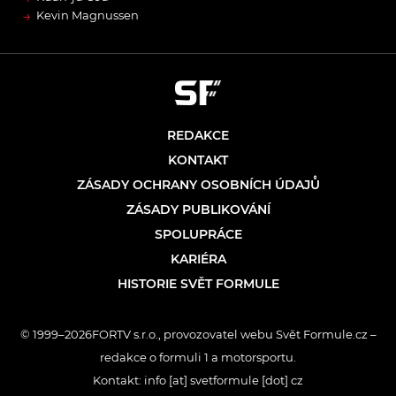
→
Kevin Magnussen
REDAKCE
KONTAKT
ZÁSADY OCHRANY OSOBNÍCH ÚDAJŮ
ZÁSADY PUBLIKOVÁNÍ
SPOLUPRÁCE
KARIÉRA
HISTORIE SVĚT FORMULE
© 1999–2026FORTV s.r.o., provozovatel webu Svět Formule.cz –
redakce o formuli 1 a motorsportu.
Kontakt: info [at] svetformule [dot] cz