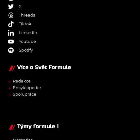
X
Threads
Tiktok
LinkedIn
Youtube
Spotify
Více o Svět Formule
→
Redakce
→
Encyklopedie
→
Spolupráce
Týmy formule 1