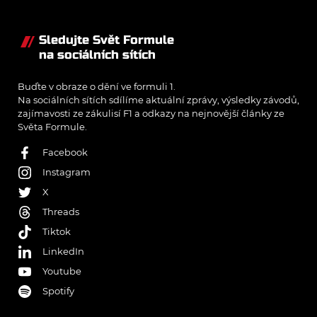
Sledujte Svět Formule
na sociálních sítích
Buďte v obraze o dění ve formuli 1.
Na sociálních sítích sdílíme aktuální zprávy, výsledky závodů,
zajímavosti ze zákulisí F1 a odkazy na nejnovější články ze
Světa Formule.
Facebook
Instagram
X
Threads
Tiktok
LinkedIn
Youtube
Spotify